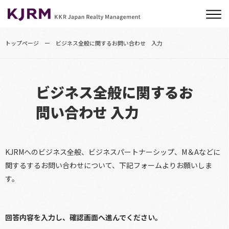
トップページ
ビジネス全般に関するお問い合わせ 入力
ビジネス全般に関するお
問い合わせ 入力
KJRMへのビジネス全般、ビジネスパートナーシップ、M＆Aなどに
関するするお問い合わせについて、下記フォームよりお願いしま
す。
回答内容を入力し、確認画面へ進んでください。