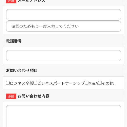
メールアドレス
電話番号
お問い合わせ項目
ビジネス全般
ビジネスパートナーシップ
M＆A
その他
お問い合わせ内容