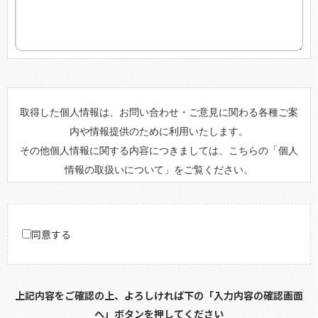
取得した個人情報は、お問い合わせ・ご意見に関わる各種ご案
内や情報提供のために利用いたします。
その他個人情報に関する内容につきましては、こちらの「
個人
情報の取扱いについて
」をご覧ください。
同意する
上記内容をご確認の上、よろしければ下の「入力内容の確認画面
へ」ボタンを押してください