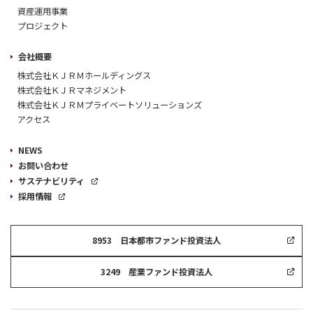
資産運用事業
プロジェクト
会社概要
株式会社ＫＪＲＭホールディングス
株式会社ＫＪＲマネジメント
株式会社ＫＪＲＭプライベートソリューションズ
アクセス
NEWS
お問い合わせ
サステナビリティ
採用情報
8953 日本都市ファンド投資法人
3249 産業ファンド投資法人