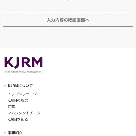
入力内容の確認画面へ
KJRMについて
トップメッセージ
KJRMの理念
沿革
マネジメントチーム
KJRMを知る
事業紹介