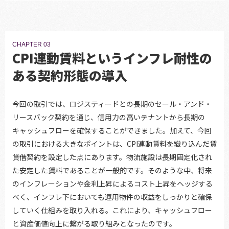
CHAPTER 03
CPI連動賃料というインフレ耐性の
ある契約形態の導入
今回の取引では、ロジスティードとの長期のセール・アンド・
リースバック契約を通じ、信用力の高いテナントから長期の
キャッシュフローを確保することができました。加えて、今回
の取引における大きなポイントは、CPI連動賃料を織り込んだ賃
貸借契約を設定した点にあります。物流施設は長期固定化され
た安定した賃料であることが一般的です。そのような中、将来
のインフレーションや金利上昇によるコスト上昇をヘッジする
べく、インフレ下においても運用物件の収益をしっかりと確保
していく仕組みを取り入れる。これにより、キャッシュフロー
と資産価値向上に繋がる取り組みとなったのです。