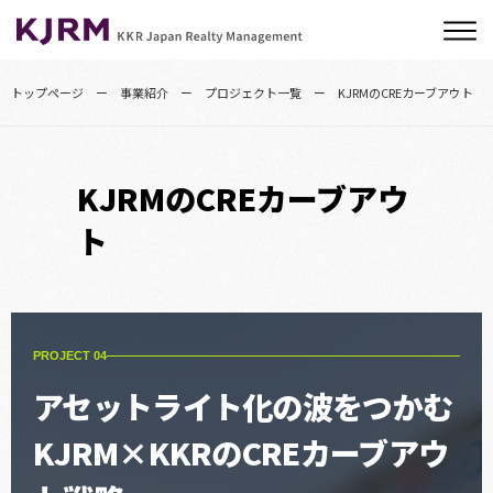
トップページ
事業紹介
プロジェクト一覧
KJRMのCREカーブアウト
KJRMのCREカーブアウ
ト
PROJECT 04
アセットライト化の波をつかむ
KJRM×KKRのCREカーブアウ