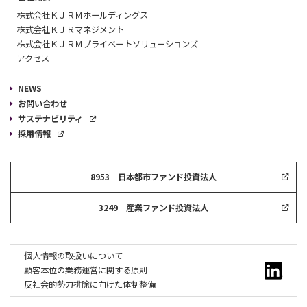
株式会社ＫＪＲＭホールディングス
株式会社ＫＪＲマネジメント
株式会社ＫＪＲＭプライベートソリューションズ
アクセス
NEWS
お問い合わせ
サステナビリティ
採用情報
8953 日本都市ファンド投資法人
3249 産業ファンド投資法人
個人情報の取扱いについて
顧客本位の業務運営に関する原則
反社会的勢力排除に向けた体制整備