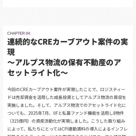
CHAPTER 04
連続的なCREカーブアウト案件の実
現
～アルプス物流の保有不動産のア
セットライト化～
今回のCREカーブアウト案件が実現したことで、ロジスティー
ドは売却資金を活用した成長投資としてアルプス物流の買収を
実施しました。そして、アルプス物流でのアセットライト化に
ついても、2025年7月、IIFと私募ファンド機能を活用し8物件
（315億円）の資産流動化が実現しました。こうした取り組み
によって、私たちにとってはCPI連動賃料の導入によるインフレ