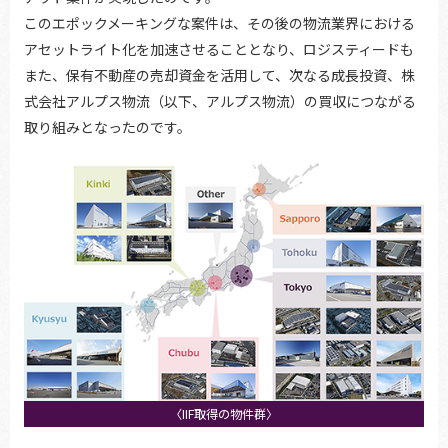
このエポックメーキングな案件は、その後の物流業界における
アセットライト化を加速させることとなり、ロジスティードも
また、保有不動産の売却資金を活用して、次なる成長投資、株
式会社アルプス物流（以下、アルプス物流）の買収につながる
取り組みとなったのです。
〈IIF取得の物件群〉