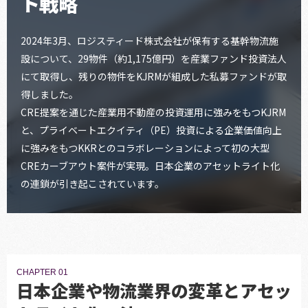
ト戦略
2024年3月、ロジスティード株式会社が保有する基幹物流施
設について、29物件（約1,175億円）を産業ファンド投資法人
にて取得し、残りの物件をKJRMが組成した私募ファンドが取
得しました。
CRE提案を通じた産業用不動産の投資運用に強みをもつKJRM
と、プライベートエクイティ（PE）投資による企業価値向上
に強みをもつKKRとのコラボレーションによって初の大型
CREカーブアウト案件が実現。日本企業のアセットライト化
の連鎖が引き起こされています。
CHAPTER 01
日本企業や物流業界の変革とアセッ