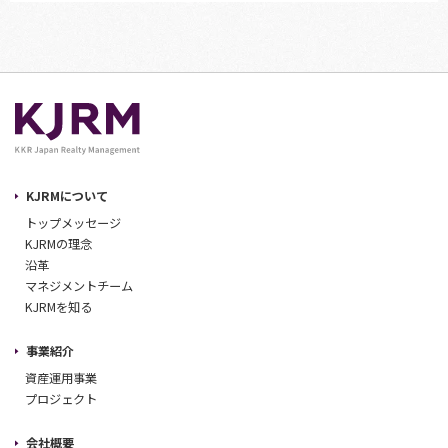
KJRMについて
トップメッセージ
KJRMの理念
沿革
マネジメントチーム
KJRMを知る
事業紹介
資産運用事業
プロジェクト
会社概要