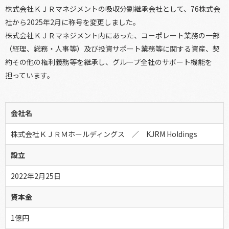
株式会社ＫＪＲマネジメントの吸収分割継承会社として、76株式会
社から2025年2月に称号を変更しました。
株式会社ＫＪＲマネジメント内にあった、コーポレート業務の一部
（経理、総務・人事等）及び投資サポート業務等に関する資産、契
約その他の権利義務等を継承し、グループ全社のサポート機能を
担っています。
会社名
株式会社ＫＪＲＭホールディングス ／ KJRM Holdings
設立
2022年2月25日
資本金
1億円