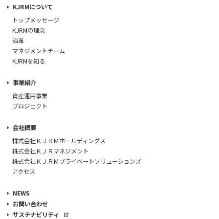
KJRMについて
トップメッセージ
KJRMの理念
沿革
マネジメントチーム
KJRMを知る
事業紹介
資産運用事業
プロジェクト
会社概要
株式会社ＫＪＲＭホールディングス
株式会社ＫＪＲマネジメント
株式会社ＫＪＲＭプライベートソリューションズ
アクセス
NEWS
お問い合わせ
サステナビリティ