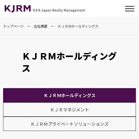
トップページ
会社概要
ＫＪＲＭホールディングス
ＫＪＲＭホールディング
ス
ＫＪＲＭホールディングス
ＫＪＲマネジメント
ＫＪＲＭプライベートソリューションズ