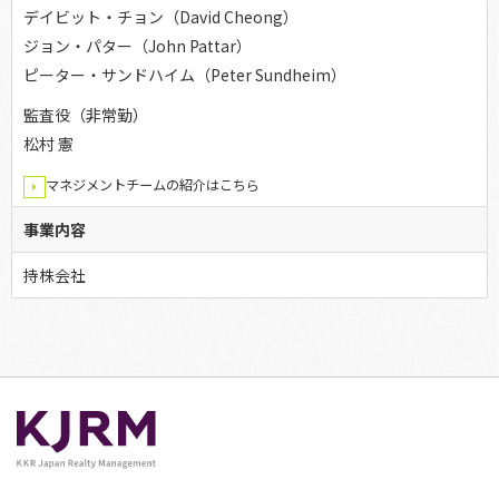
デイビット・チョン（David Cheong）
ジョン・パター（John Pattar）
ピーター・サンドハイム（Peter Sundheim）
監査役（非常勤）
松村 憲
マネジメントチームの紹介はこちら
事業内容
持株会社